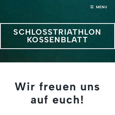
MENU
SCHLOSSTRIATHLON
KOSSENBLATT
Wir freuen uns
auf euch!