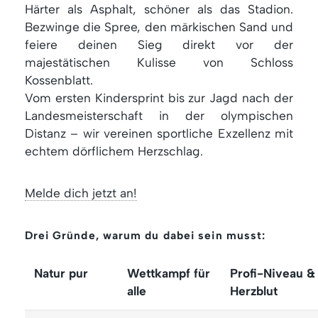
Härter als Asphalt, schöner als das Stadion.
Bezwinge die Spree, den märkischen Sand und
feiere deinen Sieg direkt vor der
majestätischen Kulisse von Schloss
Kossenblatt.
Vom ersten Kindersprint bis zur Jagd nach der
Landesmeisterschaft in der olympischen
Distanz – wir vereinen sportliche Exzellenz mit
echtem dörflichem Herzschlag.
Melde dich jetzt an!
Drei Gründe, warum du dabei sein musst:
Natur pur
Wettkampf für
Profi-Niveau &
alle
Herzblut