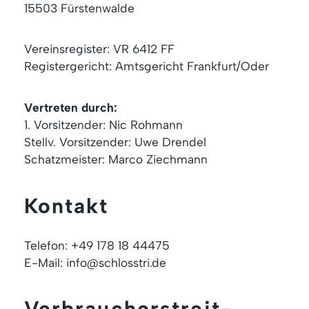
15503 Fürstenwalde
Vereinsregister: VR 6412 FF
Registergericht: Amtsgericht Frankfurt/Oder
Vertreten durch:
1. Vorsitzender: Nic Rohmann
Stellv. Vorsitzender: Uwe Drendel
Schatzmeister: Marco Ziechmann
Kontakt
Telefon: +49 178 18 44475
E-Mail: info@schlosstri.de
Verbraucher­streit­