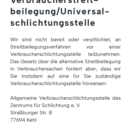
beilegung/Universal­
schlichtungs­stelle
Wir sind nicht bereit oder verpflichtet, an
Streitbeilegungsverfahren vor einer
Verbraucherschlichtungsstelle teilzunehmen.
Das Gesetz über die alternative Streitbeilegung
in Verbrauchersachen fordert aber, dass wir
Sie trotzdem auf eine für Sie zuständige
Verbraucherschlichtungsstelle hinweisen:
Allgemeine Verbraucherschlichtungsstelle des
Zentrums für Schlichtung e. V.
Straßburger Str. 8
77694 Kehl